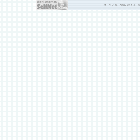
# © 2002-2006 MOCT Prod